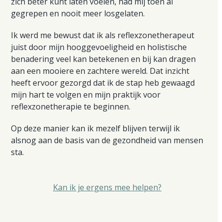
zich beter kunt laten voelen, had mij toen al
gegrepen en nooit meer losgelaten.
Ik werd me bewust dat ik als reflexzonetherapeut
juist door mijn hooggevoeligheid en holistische
benadering veel kan betekenen en bij kan dragen
aan een mooiere en zachtere wereld. Dat inzicht
heeft ervoor gezorgd dat ik de stap heb gewaagd
mijn hart te volgen en mijn praktijk voor
reflexzonetherapie te beginnen.
Op deze manier kan ik mezelf blijven terwijl ik
alsnog aan de basis van de gezondheid van mensen
sta.
Kan ik je ergens mee helpen?