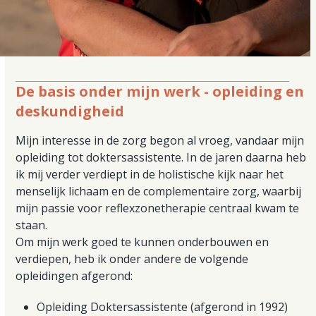
De basis onder mijn werk - opleiding en
deskundigheid
Mijn interesse in de zorg begon al vroeg, vandaar mijn
opleiding tot doktersassistente. In de jaren daarna heb
ik mij verder verdiept in de holistische kijk naar het
menselijk lichaam en de complementaire zorg, waarbij
mijn passie voor reflexzonetherapie centraal kwam te
staan.
Om mijn werk goed te kunnen onderbouwen en
verdiepen, heb ik onder andere de volgende
opleidingen afgerond:
Opleiding Doktersassistente (afgerond in 1992)