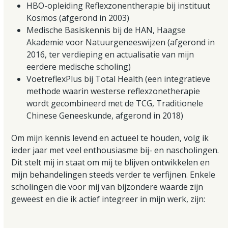
HBO-opleiding Reflexzonentherapie bij instituut
Kosmos (afgerond in 2003)
Medische Basiskennis bij de HAN, Haagse
Akademie voor Natuurgeneeswijzen (afgerond in
2016, ter verdieping en actualisatie van mijn
eerdere medische scholing)
VoetreflexPlus bij Total Health (een integratieve
methode waarin westerse reflexzonetherapie
wordt gecombineerd met de TCG, Traditionele
Chinese Geneeskunde, afgerond in 2018)
Om mijn kennis levend en actueel te houden, volg ik
ieder jaar met veel enthousiasme bij- en nascholingen.
Dit stelt mij in staat om mij te blijven ontwikkelen en
mijn behandelingen steeds verder te verfijnen. Enkele
scholingen die voor mij van bijzondere waarde zijn
geweest en die ik actief integreer in mijn werk, zijn: