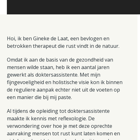
Hoi, ik ben Gineke de Laat, een bevlogen en
betrokken therapeut die rust vindt in de natuur.
Omdat ik aan de basis van de gezondheid van
mensen wilde staan, heb ik een aantal jaren
gewerkt als doktersassistente. Met mijn
fijngevoeligheid en holistische visie kon ik binnen
de reguliere aanpak echter niet uit de voeten op
een manier die bij mij paste.
Al tijdens de opleiding tot doktersassistente
maakte ik kennis met reflexologie. De
verwondering over hoe je met deze oprechte
aanraking mensen tot rust kunt laten komen en