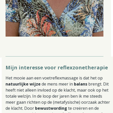
Mijn interesse voor reflexzonetherapie
Het mooie aan een voetreflexmassage is dat het op
natuurlijke wijze
de mens meer in
balans
brengt. Dit
heeft niet alleen invloed op de klacht, maar ook op het
totale welzijn. In de loop der jaren ben ik me steeds
meer gaan richten op de (metafysische) oorzaak achter
de klacht. Door
bewustwording
te creëren en de