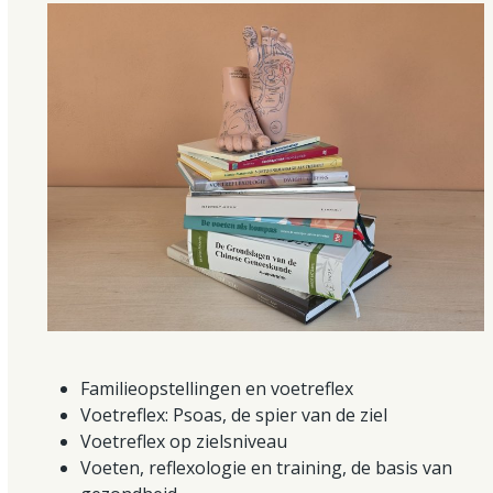
Familieopstellingen en voetreflex
Voetreflex: Psoas, de spier van de ziel
Voetreflex op zielsniveau
Voeten, reflexologie en training, de basis van