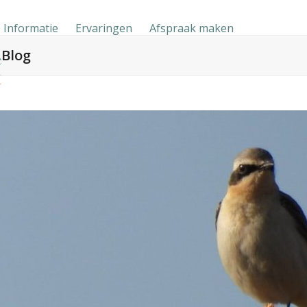
Informatie
Ervaringen
Afspraak maken
Blog